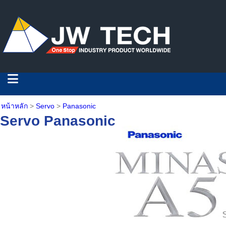
หน้าหลัก
>
Servo
>
Panasonic
Servo Panasonic