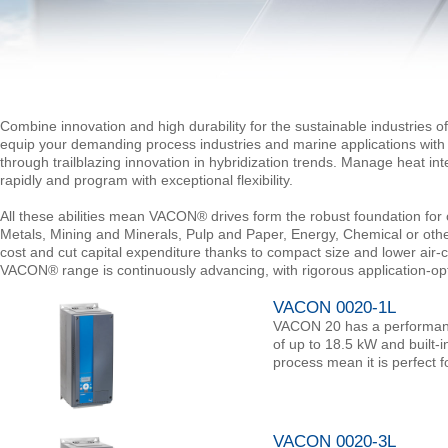
Combine innovation and high durability for the sustainable industries of
equip your demanding process industries and marine applications with
through trailblazing innovation in hybridization trends. Manage heat inte
rapidly and program with exceptional flexibility.
All these abilities mean VACON® drives form the robust foundation for
Metals, Mining and Minerals, Pulp and Paper, Energy, Chemical or oth
cost and cut capital expenditure thanks to compact size and lower air-c
VACON® range is continuously advancing, with rigorous application-opt
VACON 0020-1L
VACON 20 has a performance
of up to 18.5 kW and built‑i
process mean it is perfect 
VACON 0020-3L