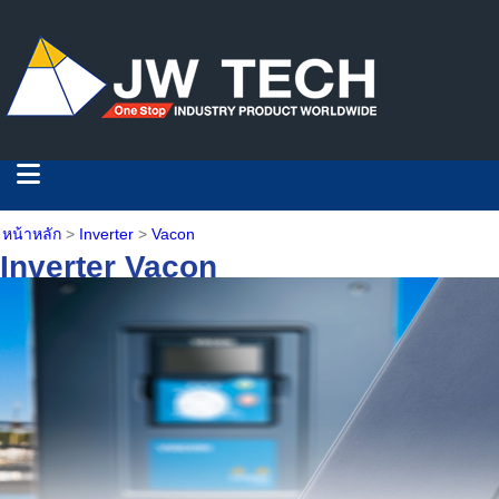
หน้าหลัก
>
Inverter
>
Vacon
Inverter Vacon