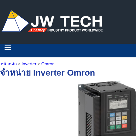
หน้าหลัก
>
Inverter
>
Omron
จำหน่าย Inverter
Omron