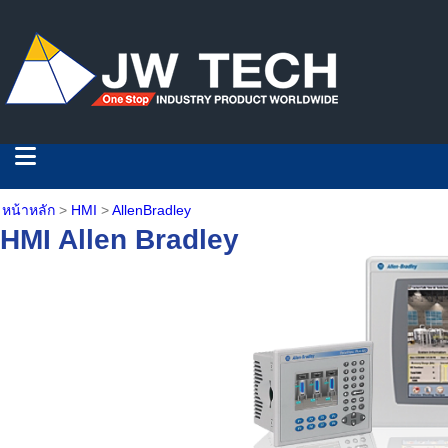
หน้าหลัก
>
HMI
>
AllenBradley
HMI Allen Bradley