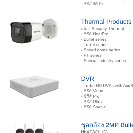
- ซีรีส์ Wi-Fi
Thermal Products
กล้อง Security Thermal
- ซีรีส์ HeatPro
- Bullet series
- Turret series
- Speed dome series
- PT series
- Special industry series
DVR
- Turbo HD DVRs with Acu
- ซีรีส์ Value
- ซีรีส์ Pro
- ซีรีส์ Ultra
- ซีรีส์ Special
ชุดกล้อง 2MP Bulle
NK42W0H (D)