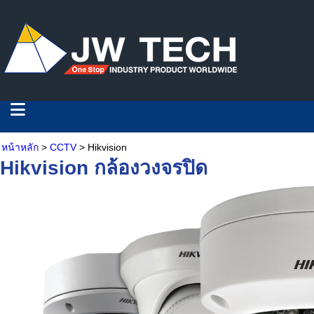
หน้าหลัก
>
CCTV
> Hikvision
Hikvision กล้องวงจรปิด