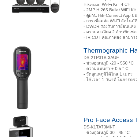
Hikvision Wi-Fi KiT 4 CH
- 2MP H.265 Bullet WiFi Kit
- ดูผ่าน Hik-Connect App บ
- การเชื่อมต่อ Wi-Fi อัตโนมัต
- DWDR รองรับการย้อนแสง ไ
- ความละเอียด 2 ล้านพิกเซ
- IR CUT คุณภาพสูง สามารถ
Thermographic Ha
DS-2TP31B-3AUF
- ช่วงอุณหภูมิ -20 - 550 °C
- ความแม่นยำ ± 0.5 ° C
- วัดอุณหภูมิได้ไกล 1 เมตร
- ใช้เวลา 1 วินาที ในการตรว
Pro Face Access 
DS-K1TA70MI-T
- ช่วงอุณหภูมิ 30 - 45 °C