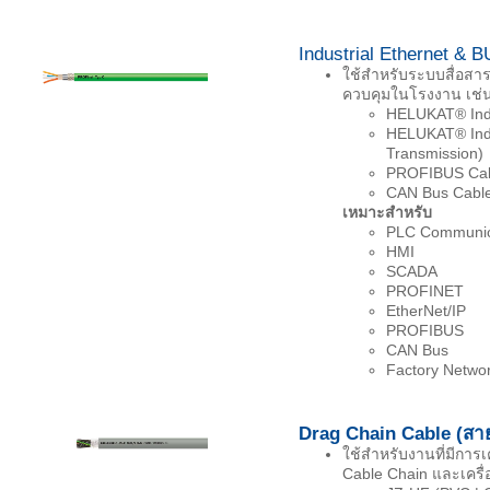
Industrial Ethernet & 
ใช้สำหรับระบบสื่อสา
ควบคุมในโรงงาน เช่
HELUKAT® Indus
HELUKAT® Indus
Transmission)
PROFIBUS Cabl
CAN Bus Cable 
เหมาะสำหรับ
PLC Communic
HMI
SCADA
PROFINET
EtherNet/IP
PROFIBUS
CAN Bus
Factory Netwo
Drag Chain Cable (สาย
ใช้สำหรับงานที่มีการ
Cable Chain และเครื่อ