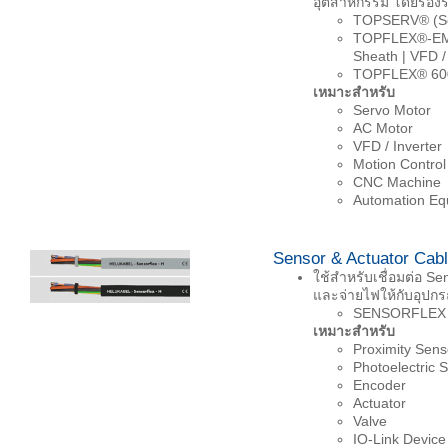
อุตสาหกรรม โดยรองร
TOPSERV® (Serv
TOPFLEX®-EMV-
Sheath | VFD /
TOPFLEX® 600 
เหมาะสำหรับ
Servo Motor
AC Motor
VFD / Inverter
Motion Control
CNC Machine
Automation Eq
Sensor & Actuator Cab
ใช้สำหรับเชื่อมต่อ S
และจ่ายไฟให้กับอุปก
SENSORFLEX (S
เหมาะสำหรับ
Proximity Sens
Photoelectric 
Encoder
Actuator
Valve
IO-Link Device