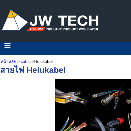
หน้าหลัก
>
cable
>Helukabel
สายไฟ Helukabel