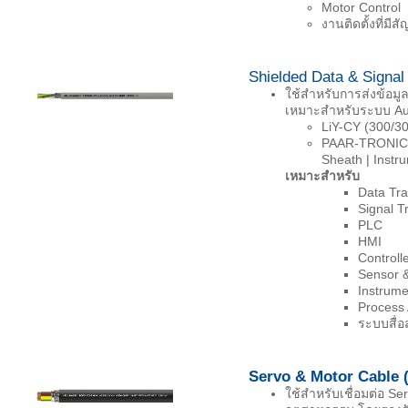
Motor Control
งานติดตั้งที่ม
Shielded Data & Signal
ใช้สำหรับการส่งข้อม
เหมาะสำหรับระบบ Aut
LiY-CY (300/30
PAAR-TRONIC-C
Sheath | Instr
เหมาะสำหรับ
Data Tr
Signal T
PLC
HMI
Controll
Sensor &
Instrume
Process
ระบบสื่
Servo & Motor Cable 
ใช้สำหรับเชื่อมต่อ S