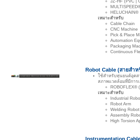
JZ-HF (PVC | C
MULTISPEED® (
HELUCHAIN® MU
เหมาะสำหรับ
Cable Chain
CNC Machine
Pick & Place M
Automation Eq
Packaging Mac
Continuous Fle
Robot Cable (สายสำหร
ใช้สำหรับหุ่นยนต์อุต
สภาพแวดล้อมที่มีการเคล
ROBOFLEX® (PUR
เหมาะสำหรับ
Industrial Robo
Robot Arm
Welding Robot
Assembly Rob
High Torsion Ap
Instrumentation Cable