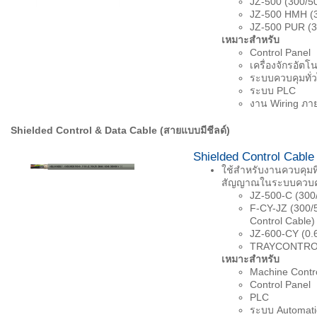
JZ-500 (300/50
JZ-500 HMH (30
JZ-500 PUR (3
เหมาะสำหรับ
Control Panel
เครื่องจักรอัตโน
ระบบควบคุมทั่
ระบบ PLC
งาน Wiring ภาย
Shielded Control & Data Cable (
สายแบบมีชีลด์)
Shielded Control Cable
ใช้สำหรับงานควบคุมที
สัญญาณในระบบควบคุ
JZ-500-C (300/
F-CY-JZ (300/5
Control Cable)
JZ-600-CY (0.6
TRAYCONTROL® 
เหมาะสำหรับ
Machine Contr
Control Panel
PLC
ระบบ Automati