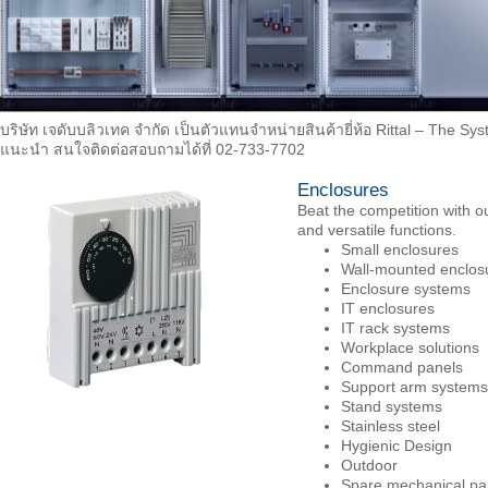
บริษัท เจดับบลิวเทค จำกัด เป็นตัวแทนจำหน่ายสินค้ายี่ห้อ Rittal – The S
แนะนำ สนใจติดต่อสอบถามได้ที่ 02-733-7702
Enclosures
Beat the competition with ou
and versatile functions.
Small enclosures
Wall-mounted enclos
Enclosure systems
IT enclosures
IT rack systems
Workplace solutions
Command panels
Support arm systems
Stand systems
Stainless steel
Hygienic Design
Outdoor
Spare mechanical pa