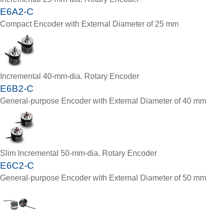
E6A2-C
Compact Encoder with External Diameter of 25 mm
Incremental 40-mm-dia. Rotary Encoder
E6B2-C
General-purpose Encoder with External Diameter of 40 mm
Slim Incremental 50-mm-dia. Rotary Encoder
E6C2-C
General-purpose Encoder with External Diameter of 50 mm