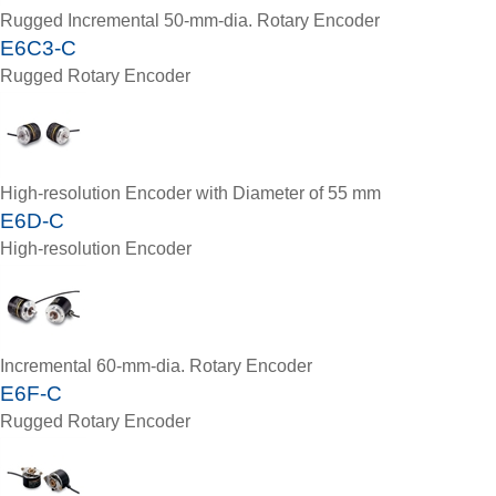
Rugged Incremental 50-mm-dia. Rotary Encoder
E6C3-C
Rugged Rotary Encoder
High-resolution Encoder with Diameter of 55 mm
E6D-C
High-resolution Encoder
Incremental 60-mm-dia. Rotary Encoder
E6F-C
Rugged Rotary Encoder