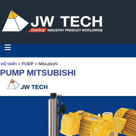
หน้าหลัก
>
PUMP
> Mitsubishi
PUMP MITSUBISHI