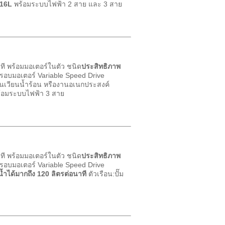
316L
พร้อมระบบไฟฟ้า 2 สาย และ 3 สาย
ี พร้อมมอเตอร์ในตัว ชนิด
ประสิทธิภาพ
รอบมอเตอร์ Variable Speed Drive
เวียนน้ำร้อน หรืองานอเนกประสงค์
ร้อมระบบไฟฟ้า 3 สาย
ี พร้อมมอเตอร์ในตัว ชนิด
ประสิทธิภาพ
รอบมอเตอร์ Variable Speed Drive
มน้ำได้มากถึง 120 ลิตรต่อนาที
ตัวเรือน:ปั๊ม