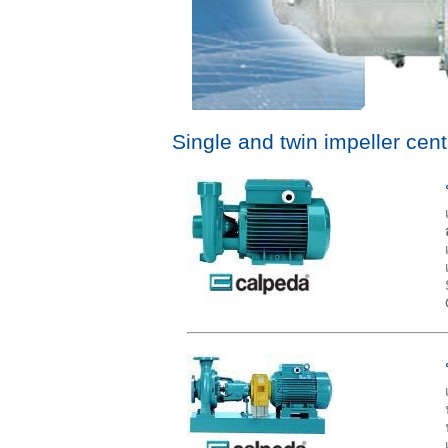
Single and twin impeller centr