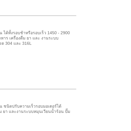
ได้ทั้งรอบช้าหรือรอบเร็ว 1450 - 2900
หาร เครื่องดื่ม ยา และ งานระบบ
กรด 304 และ 316L
น ชนิดปรับความเร็วรอบมอเตอร์ได้
ม ยา และงานระบบหมุนเวียนน้ำร้อน ปั๊ม