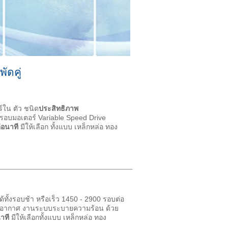
ัดคู่
์ใน ตัว ชนิด
ประสิทธิภาพ
รอบมอเตอร์ Variable Speed Drive
ต่อนาที
มีให้เลือก ทั้งแบบ เหล็กหล่อ ทอง
้ทั้งรอบช้า หรือเร็ว 1450 - 2900 รอบต่อ
ับอากาศ งานระบบระบายความร้อน ด้วย
าที
มีให้เลือกทั้งแบบ เหล็กหล่อ ทอง