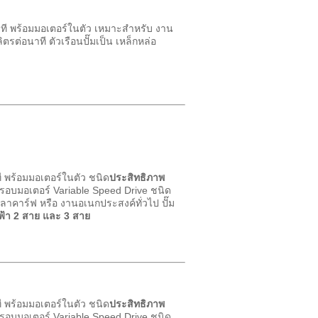
ที พร้อมมอเตอร์ในตัว เหมาะสำหรับ งาน
ตรต่อนาที ตัวเรือนปั๊มเป็น เหล็กหล่อ
 พร้อมมอเตอร์ในตัว ชนิด
ประสิทธิภาพ
รอบมอเตอร์ Variable Speed Drive ชนิด
าคาร์ฟ หรือ งานอเนกประสงค์ทั่วไป ปั๊ม
้า 2 สาย และ 3 สาย
 พร้อมมอเตอร์ในตัว ชนิด
ประสิทธิภาพ
รอบมอเตอร์ Variable Speed Drive ชนิด