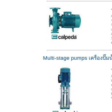
Multi-stage pumps เครื่องปั๊