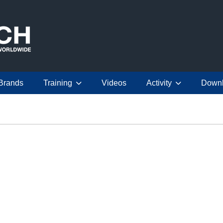
Brands
Training
Videos
Activity
Down