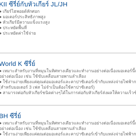
KII ซีรี่ย์กับหัวเกียร์ JL/JH
● เกียร์ไฮพอยด์หักศอก
● มอเตอร์ประสิทธิภาพสูง
● หัวเกียร์มีความแข็งแรงสูง
● ประหยัดพื้นที่
● ประหยัดค่าใช้จ่าย
World K ซีรี่ย์
● เหมาะสำหรับงานที่หมุนในทิศทางเดียวและทำงานอย่างต่อเนื่องมอเตอร์นี
อย่างต่อเนื่อง เช่น ใช้ขับเคลื่อนสายพานลำเลียง
● ใช้งานง่ายเพียงแค่คุณต่อมอเตอร์และคาปาซิเตอร์เข้ากับแหล่งจ่ายไฟฟ้า
(สำหรับมอเตอร์ 3 เฟส ไม่จำเป็นต้องใช้คาปาซิเตอร์)
● สามารถต่อกับหัวเกียร์ชนิดต่างๆได้ในการต่อกับหัวเกียร์ส่งผลให้ความเร็ว
BH ซีรี่ย์
● เหมาะสำหรับงานที่หมุนในทิศทางเดียวและทำงานอย่างต่อเนื่องมอเตอร์นี
อย่างต่อเนื่อง เช่น ใช้ขับเคลื่อนสายพานลำเลียง
● ใช้งานง่ายเพียงแค่คุณต่อมอเตอร์และคาปาซิเตอร์เข้ากับแหล่งจ่ายไฟฟ้า