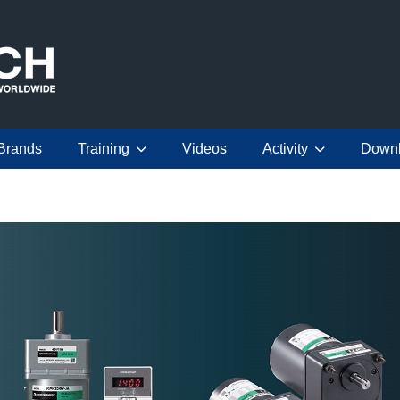
Brands
Training
Videos
Activity
Down