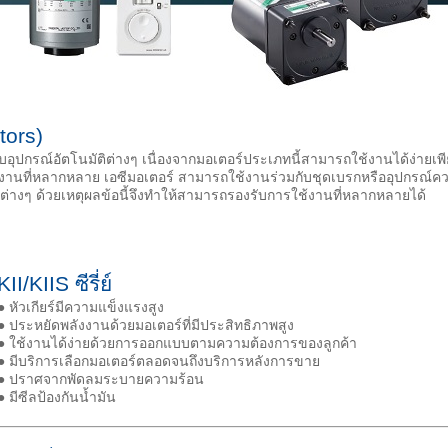
tors)
รับอุปกรณ์อัตโนมัติต่างๆ เนื่องจากมอเตอร์ประเภทนี้สามารถใช้งานได้ง่ายเ
ใช้งานที่หลากหลาย เอซีมอเตอร์ สามารถใช้งานร่วมกับชุดเบรกหรืออุปกรณ์
ต่างๆ ด้วยเหตุผลข้อนี้จึงทำให้สามารถรองรับการใช้งานที่หลากหลายได้
KII/KIIS ซีรี่ย์
● หัวเกียร์มีความแข็งแรงสูง
● ประหยัดพลังงานด้วยมอเตอร์ที่มีประสิทธิภาพสูง
● ใช้งานได้ง่ายด้วยการออกแบบตามความต้องการของลูกค้า
● มีบริการเลือกมอเตอร์ตลอดจนถึงบริการหลังการขาย
● ปราศจากพัดลมระบายความร้อน
● มีซีลป้องกันนํ้ามัน