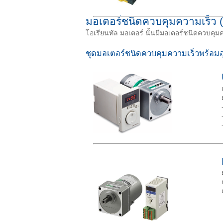
มอเตอร์ชนิดควบคุมความเร็ว 
โอเรียนทัล มอเตอร์ นั้นมีมอเตอร์ชนิดควบคุ
ชุดมอเตอร์ชนิดควบคุมความเร็วพร้อมอุ