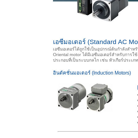
เอซีมอเตอร์ (Standard AC Mo
เอซีมอเตอร์ได้ถูกใช้เป็นอุปกรณ์ต้นกำลังสำห
Oriental motor ได้มีเอซีมอเตอร์สำหรับการ
ประกอบที่เป็นระบบกลไก เช่น หัวเกียร์ประเภท
อินดัคชั่นมอเตอร์ (Induction Motors)