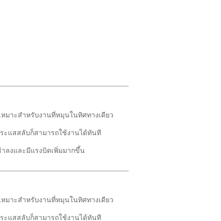
้เหมาะสำหรับงานที่หมุนในทิศทางเดียว
กระแสสลับก็สามารถใช้งานได้ทันที
ช้าลงและมีแรงบิดเพิ่มมากขึ้น
้เหมาะสำหรับงานที่หมุนในทิศทางเดียว
กระแสสลับก็สามารถใช้งานได้ทันที