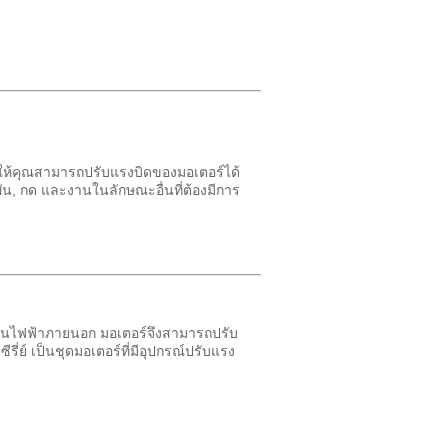
 ทำให้คุณสามารถปรับแรงบิดของมอเตอร์ได้
นพัน, กด และงานในลักษณะอื่นที่ต้องมีการ
ดันไฟฟ้าภายนอก มอเตอร์จึงสามารถปรับ
่ย์ เป็นชุดมอเตอร์ที่มีอุปกรณ์ปรับแรง