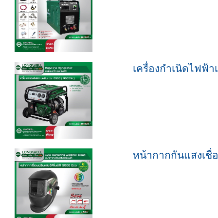
เครื่องกำเนิดไฟฟ
หน้ากากกันแสงเชื