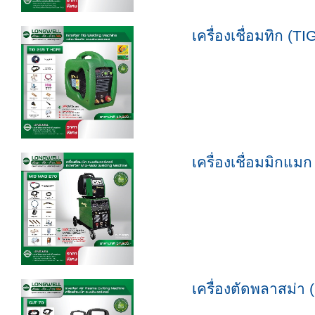
เครื่องเชื่อมทิก 
เครื่องเชื่อมมิก
เครื่องตัดพลาสม่