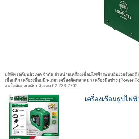
บริษัท เจดับบลิวเทค จำกัด จำหน่ายเครื่องเชื่อมไฟฟ้าระบบอินเวอร์เตอร
เชื่อมทิก เครื่องเชื่อมมิก-แมก เครื่องตัดพลาสม่า เครื่องมือช่าง (P
สนใจติดต่อเจดับบลิวเทค 02-733-7702
เครื่องเชื่อมธูป