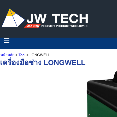
หน้าหลัก
>
Tool
> LONGWELL
เครื่องมือช่าง LONGWELL