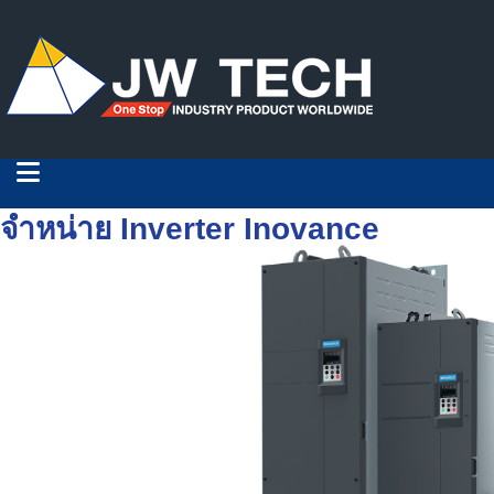
จำหน่าย Inverter Inovance