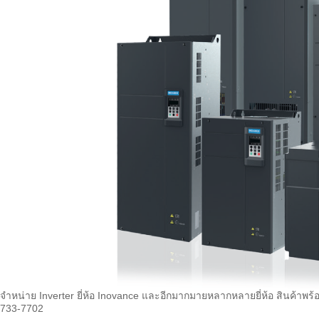
จำหน่าย Inverter ยี่ห้อ Inovance และอีกมากมายหลากหลายยี่ห้อ สินค้าพร้อ
733-7702