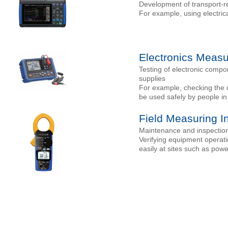
Development of transport-r
For example, using electric
Electronics Meas
Testing of electronic compo
supplies
For example, checking the qu
be used safely by people in t
Field Measuring I
Maintenance and inspection
Verifying equipment operati
easily at sites such as power