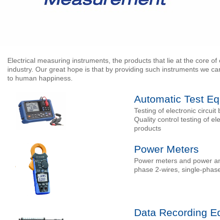
Electrical measuring instruments, the products that lie at the core of
industry. Our great hope is that by providing such instruments we ca
to human happiness.
Automatic Test E
Testing of electronic circu
Quality control testing of e
products
Power Meters
Power meters and power ana
phase 2-wires, single-phase
Data Recording E