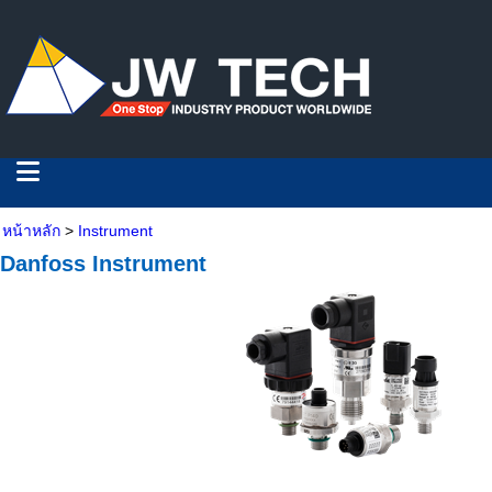
หน้าหลัก
>
Instrument
Danfoss
Instrument