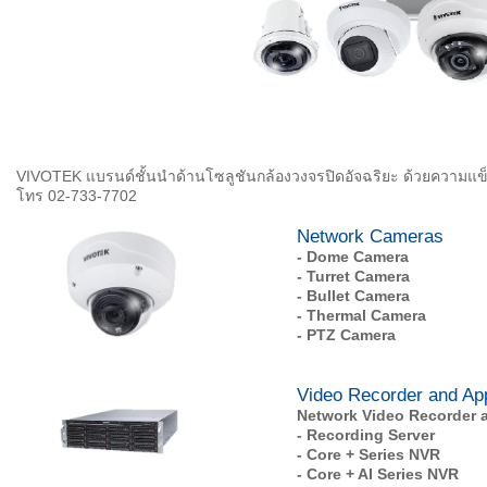
VIVOTEK แบรนด์ชั้นนำด้านโซลูชันกล้องวงจรปิดอัจฉริยะ ด้วยความแข
โทร 02-733-7702
Network Cameras
- Dome Camera
- Turret Camera
- Bullet Camera
- Thermal Camera
- PTZ Camera
Video Recorder and Ap
Network Video Recorder 
- Recording Server
- Core + Series NVR
- Core + AI Series NVR