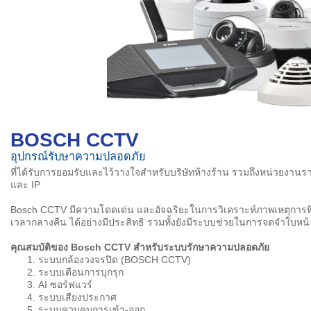
BOSCH CCTV
อุปกรณ์รับษาความปลอดภัย
ที่ได้รับการยอมรับและไว้วางใจสำหรับบริษัทห้างร้าน รวมถึงหน่วยงานร
และ IP
Bosch CCTV มีความโดดเด่น และอัจฉริยะในการวิเคราะห์ภาพเหตุการที่น่
เวลากลางคืน ได้อย่างมีประสิทธิ รวมทั้งยังมีระบบช่วยในการจดจำใบหน้
คุณสมบัติของ
Bosch CCTV สำหรับระบบรักษาความปลอดภัย
ระบบกล้องวงจรปิด (BOSCH CCTV)
ระบบเตือนการบุกรุก
AI ซอร์ฟแวร์
ระบบเสียงประกาศ
ระบบควบคุมการเข้า-ออก