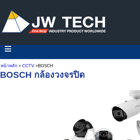
หน้าหลัก
>
CCTV
>BOSCH
BOSCH กล้องวงจรปิด