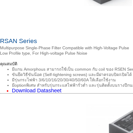
RSAN Series
Multipurpose Single-Phase Filter Compatible with High-Voltage Pulse
Low Profile type, For High-voltage Pulse Noise
คุณสมบัติ
มีแกน Amorphous สามารถใช้เป็น common กับ coil ของ RSEN Series 
ขันยึดวิธีขันน๊อต (Self-tightening screws) และมีฝาครอบปิด/เปิดได้
มีรุ่นกระไฟฟ้า 3/6/10/16/20/30/40/50/60A ให้เลือกใช้งาน
มีoptionพิเศษ สำหรับรุ่นกระแสไฟฟ้ารั่วต่ำ และรุ่นติดตั้งบนรางปีกนก (
Download Datasheet