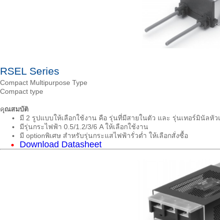
RSEL Series
Compact Multipurpose Type
Compact type
ค
ุณสมบัต
มี 2 รูปแบบให้เลือกใช้งาน คือ รุ่นที่มีสายในตัว และ รุ่นเทอร์มินัลห
มีรุ่นกระไฟฟ้า 0.5/1.2/3/6 A ให้เลือกใช้งาน
มี optionพิเศษ สำหรับรุ่นกระแสไฟฟ้ารั่วต่ำ ให้เลือกสั่งซื้อ
Download Datasheet