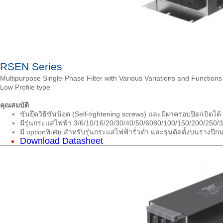
RSEN Series
Multipurpose Single-Phase Filter with Various Variations and Functions
Low Profile type
คุณสมบัติ
ขันยึดวิธีขันน๊อต (Self-tightening screws) และมีฝาครอบปิด/เปิดได้
มีรุ่นกระแสไฟฟ้า 3/6/10/16/20/30/40/50/6080/100/150/200/250/
มี optionพิเศษ สำหรับรุ่นกระแสไฟฟ้ารั่วต่ำ และรุ่นติดตั้งบนรางปีกนก (
Download Datasheet