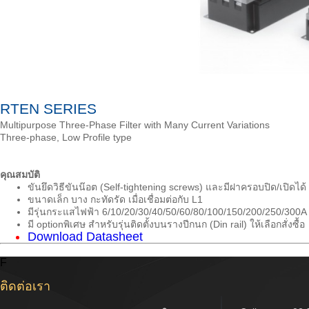
RTEN SERIES
Multipurpose Three-Phase Filter with Many Current Variations
Three-phase, Low Profile type
คุณสมบัติ
ขันยึดวิธีขันน๊อต (Self-tightening screws) และมีฝาครอบปิด/เปิดได้
ขนาดเล็ก บาง กะทัดรัด เมื่อเชื่อมต่อกับ L1
มีรุ่นกระแสไฟฟ้า 6/10/20/30/40/50/60/80/100/150/200/250/300A 
มี optionพิเศษ สำหรับรุ่นติดตั้งบนรางปีกนก (Din rail) ให้เลือกสั่งซื้อ
Download Datasheet
F
ติดต่อเรา