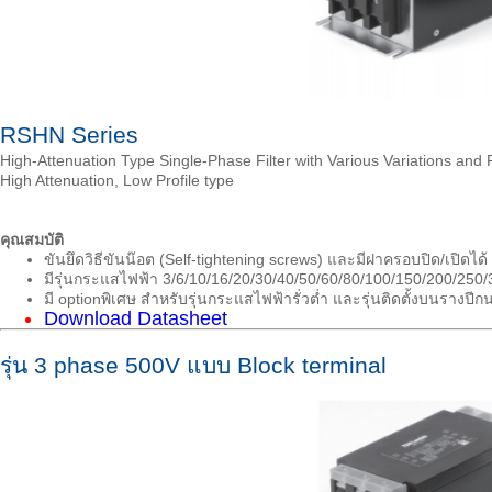
RSHN Series
High-Attenuation Type Single-Phase Filter with Various Variations and 
High Attenuation, Low Profile type
คุณสมบัติ
ขันยึดวิธีขันน๊อต (Self-tightening screws) และมีฝาครอบปิด/เปิดได้
มีรุ่นกระแสไฟฟ้า 3/6/10/16/20/30/40/50/60/80/100/150/200/250/
มี optionพิเศษ สำหรับรุ่นกระแสไฟฟ้ารั่วต่ำ และรุ่นติดตั้งบนรางปีกนก (
Download Datasheet
รุ่น 3 phase 500V แบบ Block terminal