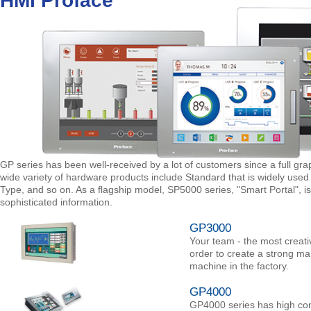
HMI Proface
GP series has been well-received by a lot of customers since a full gra
wide variety of hardware products include Standard that is widely used
Type, and so on. As a flagship model, SP5000 series, "Smart Portal", is 
sophisticated information.
GP3000
Your team - the most creativ
order to create a strong ma
machine in the factory.
GP4000
GP4000 series has high conne