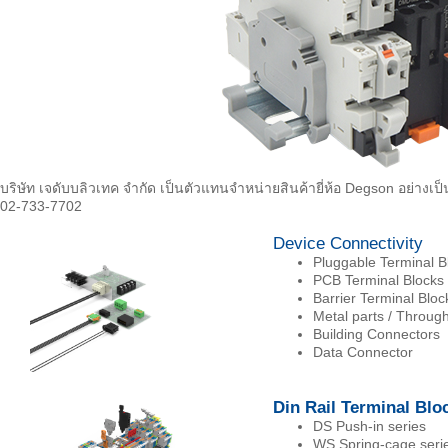
บริษัท เจดับบลิวเทค จำกัด เป็นตัวแทนจำหน่ายสินค้ายี่ห้อ Degson อย่าง
02-733-7702
Device Connectivity
Pluggable Terminal B
PCB Terminal Blocks
Barrier Terminal Bloc
Metal parts / Through
Building Connectors
Data Connector
Din Rail Terminal Blo
DS Push-in series
WS Spring-cage seri