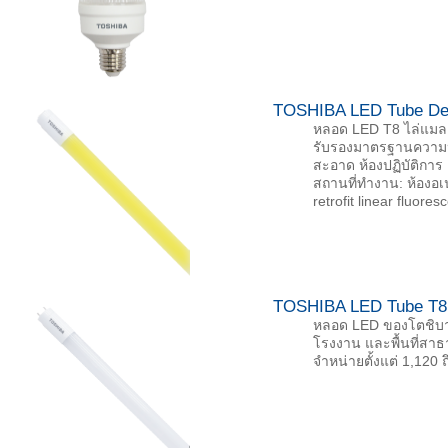
TOSHIBA LED Tube Deep
หลอด LED T8 ไล่แมลง 
รับรองมาตรฐานความปลอ
สะอาด ห้องปฏิบัติกา
สถานที่ทำงาน: ห้องอ
retrofit linear fluore
TOSHIBA LED Tube T8 
หลอด LED ของโตชิบาช
โรงงาน และพื้นที่สา
จำหน่ายตั้งแต่ 1,120 