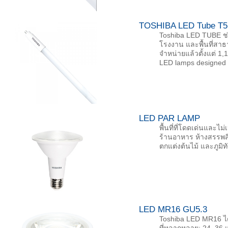
TOSHIBA LED Tube T5
Toshiba LED TUBE ช่
โรงงาน และพื้นที่สาธ
จำหน่ายแล้วตั้งแต่ 1
LED lamps designed to
LED PAR LAMP
พื้นที่ที่โดดเด่นแล
ร้านอาหาร ห้างสรรพสิ
ตกแต่งต้นไม้ และภูมิ
LED MR16 GU5.3
Toshiba LED MR16 ไ