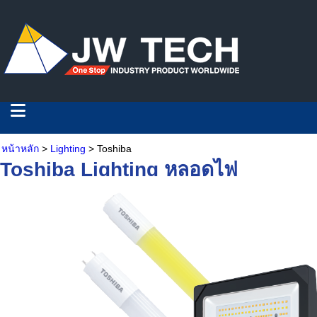
หน้าหลัก
>
Lighting
> Toshiba
Toshiba Lighting หลอดไฟ