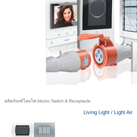
ผลิตภัณฑ์โคมไฟ bticino Switch & Receptacle
Living Light / Light Air