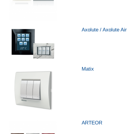
Axolute / Axolute Air
Matix
ARTEOR