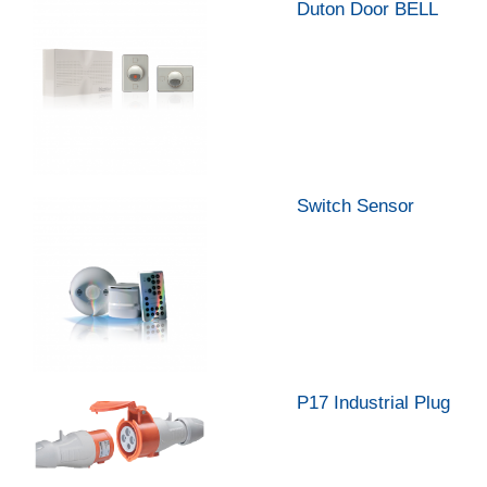
Duton Door BELL
Switch Sensor
P17 Industrial Plug