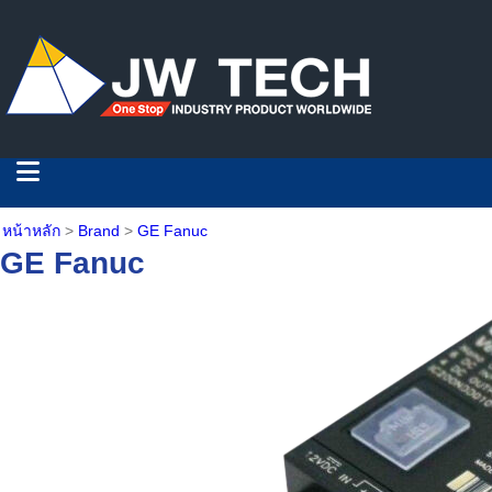
หน้าหลัก
>
Brand
>
GE Fanuc
GE Fanuc