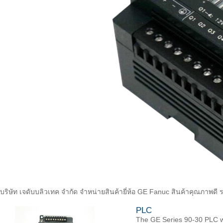
บริษัท เจดับบลิวเทค จำกัด จำหน่ายสินค้ายี่ห้อ GE Fanuc สินค้าคุณภาพ
PLC
The GE Series 90-30 PLC wa