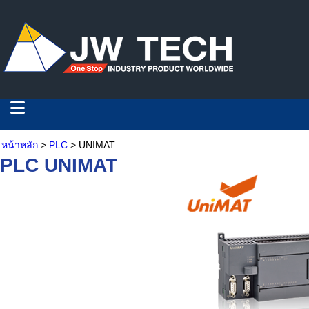
หน้าหลัก
>
PLC
> UNIMAT
PLC UNIMAT