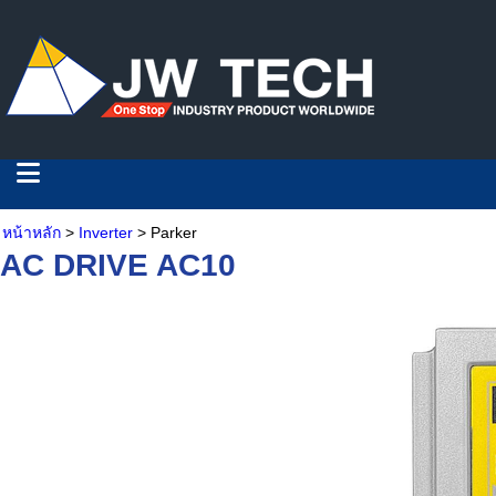
หน้าหลัก
>
Inverter
> Parker
AC DRIVE AC10