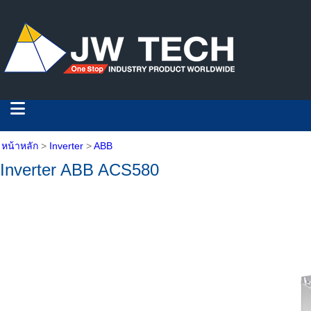
หน้าหลัก
>
Inverter
>
ABB
Inverter ABB ACS580