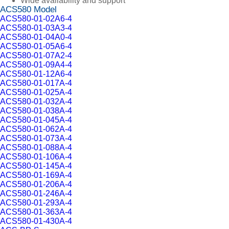
Wide availability and support
ACS580 Model
ACS580-01-02A6-4
ACS580-01-03A3-4
ACS580-01-04A0-4
ACS580-01-05A6-4
ACS580-01-07A2-4
ACS580-01-09A4-4
ACS580-01-12A6-4
ACS580-01-017A-4
ACS580-01-025A-4
ACS580-01-032A-4
ACS580-01-038A-4
ACS580-01-045A-4
ACS580-01-062A-4
ACS580-01-073A-4
ACS580-01-088A-4
ACS580-01-106A-4
ACS580-01-145A-4
ACS580-01-169A-4
ACS580-01-206A-4
ACS580-01-246A-4
ACS580-01-293A-4
ACS580-01-363A-4
ACS580-01-430A-4