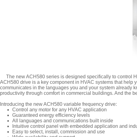
The new ACH580 series is designed specifically to control HVA
ACH580 drive is a key component in HVAC systems that help you 
communicates in the languages you and your system already kno
productivity through comfort in commercial buildings. And the bes
Introducing the new ACH580 variable frequency drive:
Control any motor for any HVAC application
Guaranteed energy efficiency levels
All languages and communications built inside
Intuitive control panel with embedded application and in
Easy to select, install, commission and use