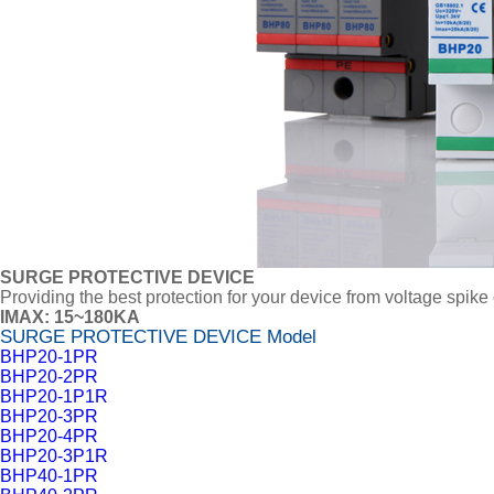
SURGE PROTECTIVE DEVICE
Providing the best protection for your device from voltage spike 
IMAX: 15~180KA
SURGE PROTECTIVE DEVICE Model
BHP20-1PR
BHP20-2PR
BHP20-1P1R
BHP20-3PR
BHP20-4PR
BHP20-3P1R
BHP40-1PR