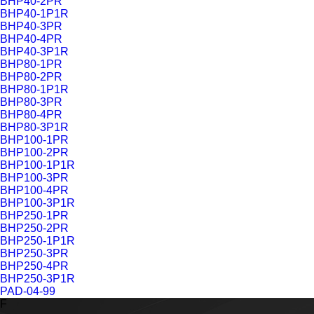
BHP40-2PR
BHP40-1P1R
BHP40-3PR
BHP40-4PR
BHP40-3P1R
BHP80-1PR
BHP80-2PR
BHP80-1P1R
BHP80-3PR
BHP80-4PR
BHP80-3P1R
BHP100-1PR
BHP100-2PR
BHP100-1P1R
BHP100-3PR
BHP100-4PR
BHP100-3P1R
BHP250-1PR
BHP250-2PR
BHP250-1P1R
BHP250-3PR
BHP250-4PR
BHP250-3P1R
PAD-04-99
F