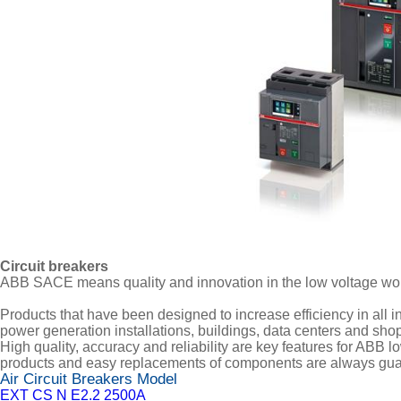
Circuit breakers
ABB SACE means quality and innovation in the low voltage wor
Products that have been designed to increase efficiency in all in
power generation installations, buildings, data centers and sho
High quality, accuracy and reliability are key features for ABB 
products and easy replacements of components are always gua
Air Circuit Breakers Model
EXT CS N E2.2 2500A