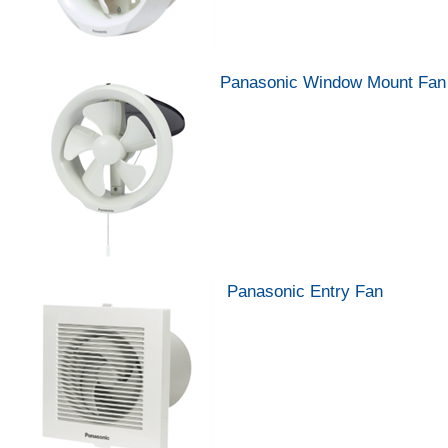
Panasonic Window Mount Fan 
Panasonic Entry Fan