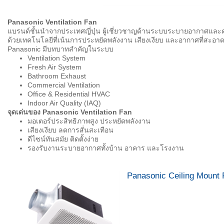
Panasonic Ventilation Fan
แบรนด์ชั้นนำจากประเทศญี่ปุ่น ผู้เชี่ยวชาญด้านระบบระบายอากาศแล
ด้วยเทคโนโลยีที่เน้นการประหยัดพลังงาน เสียงเงียบ และอากาศที่สะอาดเพ
Panasonic มีบทบาทสำคัญในระบบ
Ventilation System
Fresh Air System
Bathroom Exhaust
Commercial Ventilation
Office & Residential HVAC
Indoor Air Quality (IAQ)
จุดเด่นของ
Panasonic Ventilation Fan
มอเตอร์ประสิทธิภาพสูง ประหยัดพลังงาน
เสียงเงียบ ลดการสั่นสะเทือน
ดีไซน์ทันสมัย ติดตั้งง่าย
รองรับงานระบายอากาศทั้งบ้าน อาคาร และโรงงาน
Panasonic Ceiling Mount 