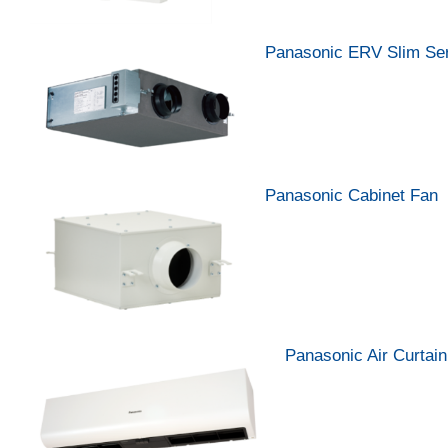
Panasonic ERV Slim Se
Panasonic Cabinet Fan
Panasonic Air Curtain