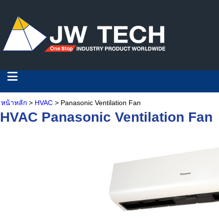
หน้าหลัก
>
HVAC
> Panasonic Ventilation Fan
HVAC Panasonic Ventilation Fan