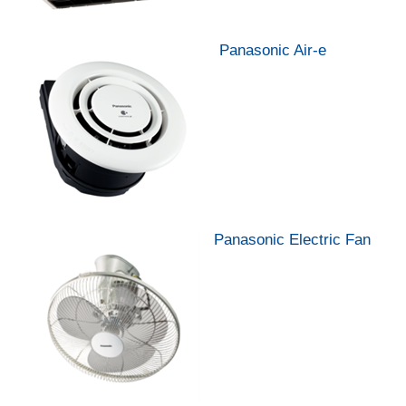
Panasonic Air-e
Panasonic Electric Fan