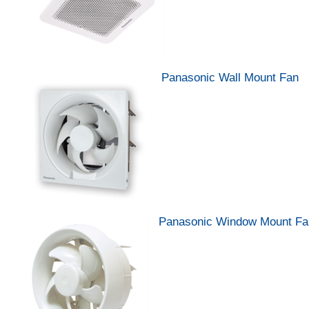
Panasonic Wall Mount Fan
Panasonic Window Mount Fa