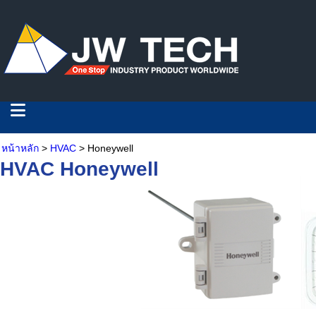
หน้าหลัก
>
HVAC
> Honeywell
HVAC Honeywell