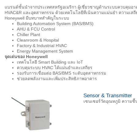
แบรนด์ชั้นนำจากประเทศสหรัฐอเมริกา ผู้เชี่ยวชาญด้านระบบควบคุมอาคา
HVAC&R และอุตสาหกรรม ด้วยเทคโนโลยีที่เน้นความแม่นยำ ความเสถี
Honeywell มีบทบาทสำคัญในระบบ
Building Automation System (BAS/BMS)
AHU & FCU Control
Chiller Plant
Cleanroom & Hospital
Factory & Industrial HVAC
Energy Management System
จุดเด่นของ
Honeywell
เทคโนโลยี Smart Building และ IoT
ควบคุมระบบ HVAC ได้แม่นยำและเสถียร
รองรับการเชื่อมต่อ BAS/BMS ระดับอุตสาหกรรม
ช่วยลดพลังงานและเพิ่มประสิทธิภาพอาคาร
Sensor & Transmitter
เซนเซอร์วัดอุณหภูมิ ความช