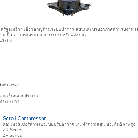
หรัฐอเมริกา เชี่ยวชาญด้านระบบทำความเย็นและปรับอากาศสำหรับงาน HV
ความเย็น ความทนทาน และการประหยัดพลังงาน
ในระบบ
ิทธิภาพสูง
วามเย็นหลายประเภท
องระยะยาว
Scroll Compressor
คอมเพรสเซอร์สำหรับระบบปรับอากาศและทำความเย็น ประสิทธิภาพสูง
ZR Series
ZP Series