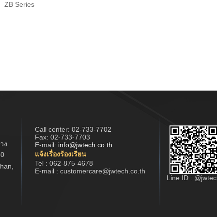
ZB Series
Call center:
02-733-7702
Fax: 02-733-7703
วง
E-mail:
info@jwtech.co.th
แจ้งเรื่องร้องเรียน
40
Tel : 062-875-4678
han,
E-mail : customercare@jwtech.co.th
Line ID : @jwte