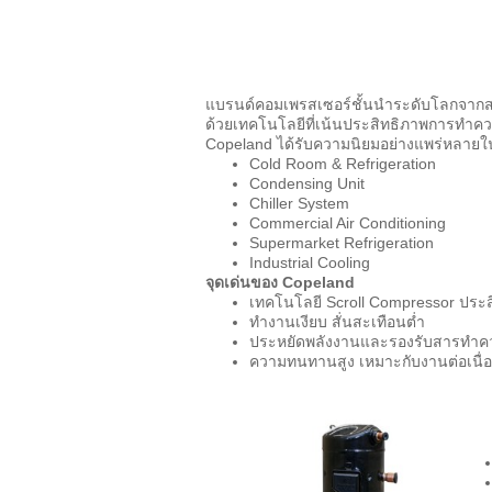
แบรนด์คอมเพรสเซอร์ชั้นนำระดับโลกจากส
ด้วยเทคโนโลยีที่เน้นประสิทธิภาพการทำ
Copeland ได้รับความนิยมอย่างแพร่หลาย
Cold Room & Refrigeration
Condensing Unit
Chiller System
Commercial Air Conditioning
Supermarket Refrigeration
Industrial Cooling
จุดเด่นของ
Copeland
เทคโนโลยี Scroll Compressor ประส
ทำงานเงียบ สั่นสะเทือนต่ำ
ประหยัดพลังงานและรองรับสารทำค
ความทนทานสูง เหมาะกับงานต่อเนื่