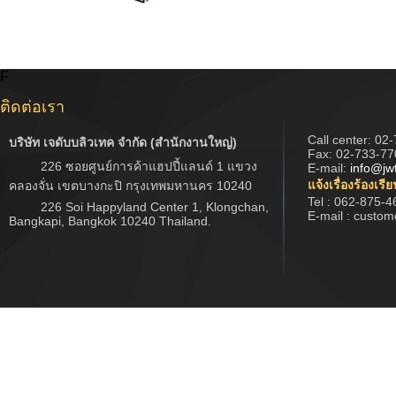
F
ติดต่อเรา
Call center:
02-
บริษัท เจดับบลิวเทค จำกัด (สำนักงานใหญ่)
Fax: 02-733-77
226 ซอยศูนย์การค้าแฮปปี้แลนด์ 1 แขวง
E-mail:
info@jw
แจ้งเรื่องร้องเรี
คลองจั่น เขตบางกะปิ กรุงเทพมหานคร 10240
Tel : 062-875-4
226 Soi Happyland Center 1, Klongchan,
E-mail : custo
Bangkapi, Bangkok 10240 Thailand.