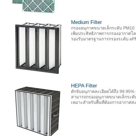
Medium Filter
กรองอนุภาคขนาดเล็กระดับ PM10 
เพิ่มประสิทธิภาพการกรองอากาศโ
รองรับมาตรฐานการกรองระดับ ePM
HEPA Filter
ดักจับอนุภาคละเอียดได้ถึง 99.95%
สามารถกรองอนุภาคขนาดเล็กระดับ 
เหมาะสำหรับพื้นที่ต้องการอากาศส