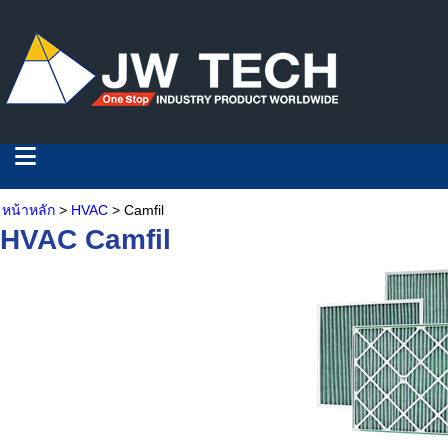
หน้าหลัก
>
HVAC
> Camfil
HVAC Camfil