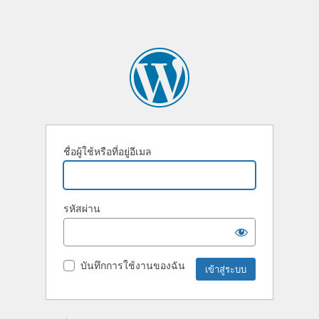
ชื่อผู้ใช้หรือที่อยู่อีเมล
รหัสผ่าน
บันทึกการใช้งานของฉัน